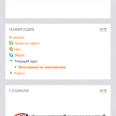
НАВИГАЦИЯ
В начало
Новости сайта
Чат
Skype
Текущий курс
Викторина по математике
Курсы
ГЛАВНАЯ